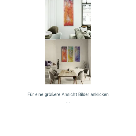
Für eine größere Ansicht Bilder anklicken
-.-