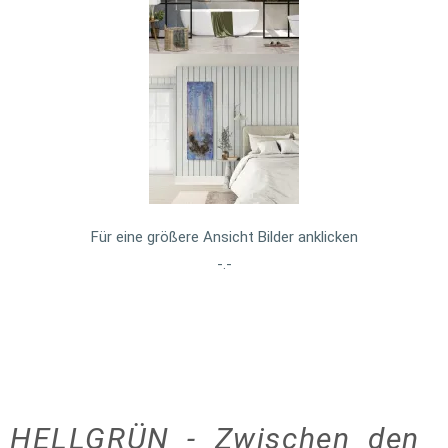
Für eine größere Ansicht Bilder anklicken
-.-
HELLGRÜN - Zwischen den