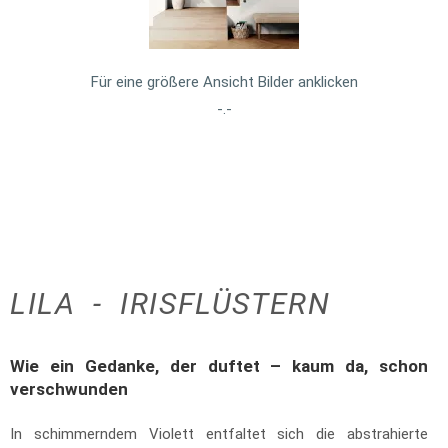
Für eine größere Ansicht Bilder anklicken
-.-
LILA - IRISFLÜSTERN
Wie ein Gedanke, der duftet – kaum da, schon
verschwunden
In schimmerndem Violett entfaltet sich die abstrahierte