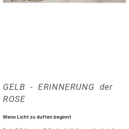
GELB - ERINNERUNG der
ROSE
Wenn Licht zu duften beginnt