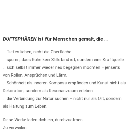
DUFTSPHÄREN
ist für Menschen gemalt, die …
… Tiefes lieben, nicht die Oberfläche.
… spüren, dass Ruhe kein Stillstand ist, sondern eine Kraftquelle.
… sich selbst immer wieder neu begegnen möchten – jenseits
von Rollen, Ansprüchen und Lärm.
… Schönheit als inneren Kompass empfinden und Kunst nicht als
Dekoration, sondern als Resonanzraum erleben.
… die Verbindung zur Natur suchen – nicht nur als Ort, sondern
als Haltung zum Leben.
Diese Werke laden dich ein, durchzuatmen.
Zu verweilen.