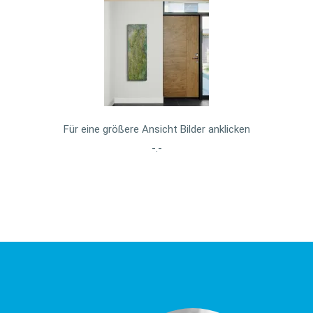
Für eine größere Ansicht Bilder anklicken
-.-