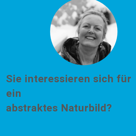
Sie interessieren sich für
ein
abstraktes Naturbild?