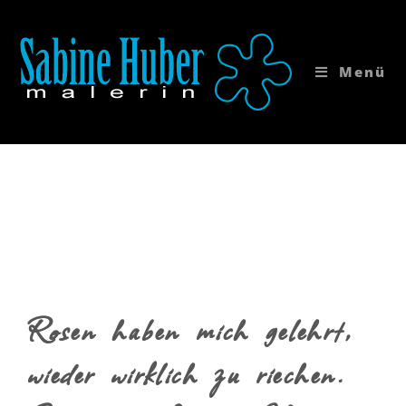
Menü
Rosen haben mich gelehrt,
wieder wirklich zu riechen.