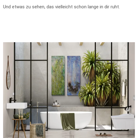
Und etwas zu sehen, das vielleicht schon lange in dir ruht.