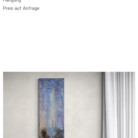
Hängung:
Preis auf Anfrage