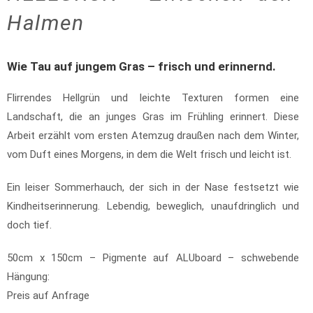
Halmen
Wie Tau auf jungem Gras – frisch und erinnernd.
Flirrendes Hellgrün und leichte Texturen formen eine
Landschaft, die an junges Gras im Frühling erinnert. Diese
Arbeit erzählt vom ersten Atemzug draußen nach dem Winter,
vom Duft eines Morgens, in dem die Welt frisch und leicht ist.
Ein leiser Sommerhauch, der sich in der Nase festsetzt wie
Kindheitserinnerung. Lebendig, beweglich, unaufdringlich und
doch tief.
50cm x 150cm – Pigmente auf ALUboard – schwebende
Hängung:
Preis auf Anfrage