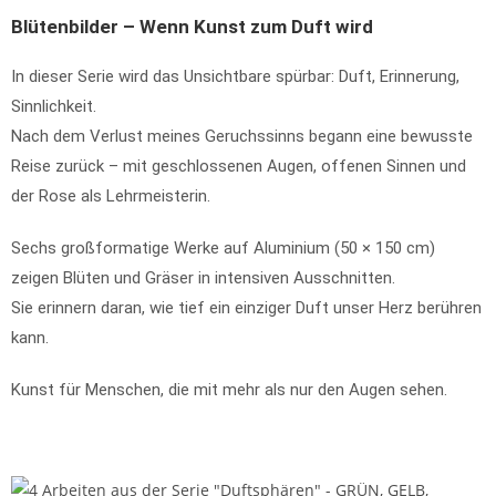
Blütenbilder – Wenn Kunst zum Duft wird
In dieser Serie wird das Unsichtbare spürbar: Duft, Erinnerung,
Sinnlichkeit.
Nach dem Verlust meines Geruchssinns begann eine bewusste
Reise zurück – mit geschlossenen Augen, offenen Sinnen und
der Rose als Lehrmeisterin.
Sechs großformatige Werke auf Aluminium (50 × 150 cm)
zeigen Blüten und Gräser in intensiven Ausschnitten.
Sie erinnern daran, wie tief ein einziger Duft unser Herz berühren
kann.
Kunst für Menschen, die mit mehr als nur den Augen sehen.