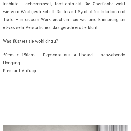
Irisblüte – geheimnisvoll, fast entrückt. Die Oberfläche wirkt
wie vom Wind gestreichelt. Die Iris ist Symbol für Intuition und
Tiefe – in diesem Werk erscheint sie wie eine Erinnerung an
etwas sehr Persönliches, das gerade erst erblüht.
Was flüstert sie wohl dir zu?
50cm x 150cm – Pigmente auf ALUboard – schwebende
Hängung:
Preis auf Anfrage