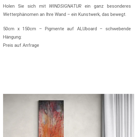
Holen Sie sich mit
WINDSIGNATUR
ein ganz besonderes
Wetterphänomen an Ihre Wand – ein Kunstwerk, das bewegt.
50cm x 150cm – Pigmente auf ALUboard – schwebende
Hängung:
Preis auf Anfrage