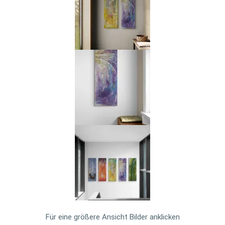
Für eine größere Ansicht Bilder anklicken