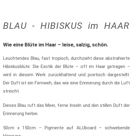
BLAU - HIBISKUS im HAAR
Wie eine Blüte im Haar – leise, salzig, schön.
Leuchtendes Blau, fast tropisch, durchzieht diese abstrahierte
Hibiskusblüte. Die Exotik der Blüte – oft im Haar getragen –
wird in diesem Werk zurückhaltend und poetisch dargestellt.
Der Duft ist ein Fernweh, das wie eine Erinnerung durch die Luft
streicht.
Dieses Blau ruft das Meer, ferne Inseln und den stillen Duft der
Erinnerung herbei.
50cm x 150cm – Pigmente auf ALUboard – schwebende