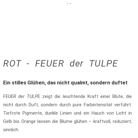
-.-
ROT - FEUER der TULPE
Ein stilles Glühen, das nicht qualmt, sondern duftet
FEUER der TULPE
zeigt die leuchtende Kraft einer Blüte, die
nicht durch Duft, sondern durch pure Farbintensität verführt.
Tiefrote Pigmente, dunkle Linien und ein Hauch von Licht in
Gelb bis Orange lassen die Blume glühen – kraftvoll, reduziert,
sinnlich.