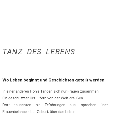
TANZ DES LEBENS
Wo Leben beginnt und Geschichten geteilt werden
In einer anderen Höhle fanden sich nur Frauen zusammen.
Ein geschützter Ort – fern von der Welt draußen.
Dort tauschten sie Erfahrungen aus, sprachen über
Frauenbelange, über Geburt, über das Leben.