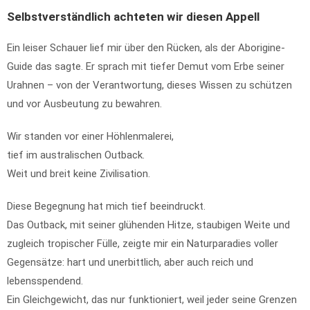
Selbstverständlich achteten wir diesen Appell
Ein leiser Schauer lief mir über den Rücken, als der Aborigine-
Guide das sagte. Er sprach mit tiefer Demut vom Erbe seiner
Urahnen – von der Verantwortung, dieses Wissen zu schützen
und vor Ausbeutung zu bewahren.
Wir standen vor einer Höhlenmalerei,
tief im australischen Outback.
Weit und breit keine Zivilisation.
Diese Begegnung hat mich tief beeindruckt.
Das Outback, mit seiner glühenden Hitze, staubigen Weite und
zugleich tropischer Fülle, zeigte mir ein Naturparadies voller
Gegensätze: hart und unerbittlich, aber auch reich und
lebensspendend.
Ein Gleichgewicht, das nur funktioniert, weil jeder seine Grenzen