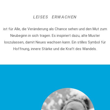
LEISES ERWACHEN
ist für Alle, die Veränderung als Chance sehen und den Mut zum
Neubeginn in sich tragen. Es inspiriert dazu, alte Muster
loszulassen, damit Neues wachsen kann. Ein stilles Symbol für
Hoffnung, innere Stärke und die Kraft des Wandels.