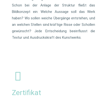
Schon bei der Anlage der Struktur fließt das
Bildkonzept ein: Welche Aussage soll das Werk
haben? Wo sollen weiche Übergänge entstehen, und
an welchen Stellen sind kräftige Risse oder Schollen
gewünscht? Jede Entscheidung beeinflusst die
Textur und Ausdruckskraft des Kunstwerks.
Zertifikat