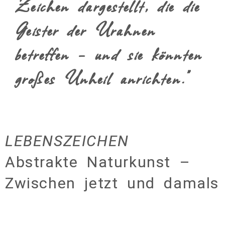
Zeichen dargestellt, die die
Geister der Urahnen
betreffen – und sie könnten
großes Unheil anrichten."
LEBENSZEICHEN
Abstrakte Naturkunst –
Zwischen jetzt und damals