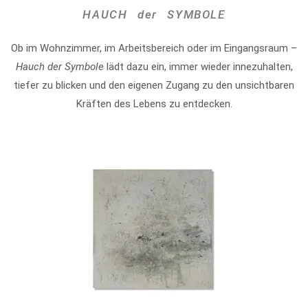
HAUCH der SYMBOLE
Ob im Wohnzimmer, im Arbeitsbereich oder im Eingangsraum –
Hauch der Symbole
lädt dazu ein, immer wieder innezuhalten,
tiefer zu blicken und den eigenen Zugang zu den unsichtbaren
Kräften des Lebens zu entdecken.