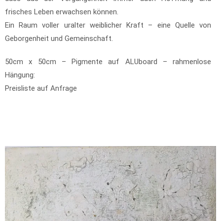
frisches Leben erwachsen können.
Ein Raum voller uralter weiblicher Kraft – eine Quelle von
Geborgenheit und Gemeinschaft.
50cm x 50cm – Pigmente auf ALUboard – rahmenlose
Hängung:
Preisliste auf Anfrage