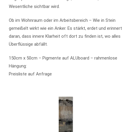
Wesentliche sichtbar wird.
Ob im Wohnraum oder im Arbeitsbereich – Wie in Stein
gemeißelt wirkt wie ein Anker. Es stärkt, erdet und erinnert
daran, dass innere Klarheit oft dort zu finden ist, wo alles
Überflüssige abfällt.
150cm x 50cm – Pigmente auf ALUboard – rahmenlose
Hängung:
Preisliste auf Anfrage