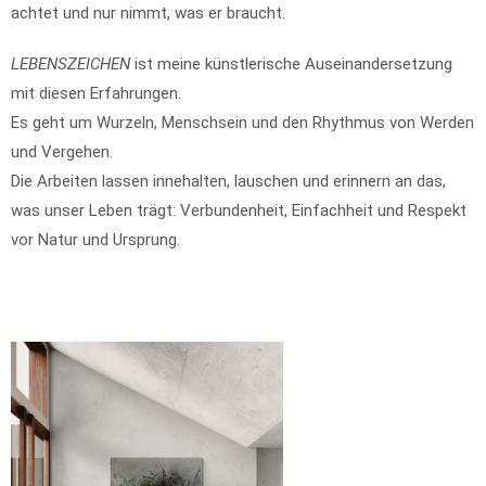
achtet und nur nimmt, was er braucht.
LEBENSZEICHEN
ist meine künstlerische Auseinandersetzung
mit diesen Erfahrungen.
Es geht um Wurzeln, Menschsein und den Rhythmus von Werden
und Vergehen.
Die Arbeiten lassen innehalten, lauschen und erinnern an das,
was unser Leben trägt: Verbundenheit, Einfachheit und Respekt
vor Natur und Ursprung.