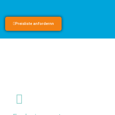
Preisliste anfordernn