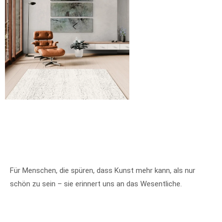
Für Menschen, die spüren, dass Kunst mehr kann, als nur
schön zu sein – sie erinnert uns an das Wesentliche.