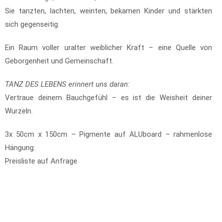
Sie tanzten, lachten, weinten, bekamen Kinder und stärkten
sich gegenseitig.
Ein Raum voller uralter weiblicher Kraft – eine Quelle von
Geborgenheit und Gemeinschaft.
TANZ DES LEBENS erinnert uns daran:
Vertraue deinem Bauchgefühl – es ist die Weisheit deiner
Wurzeln.
3x 50cm x 150cm – Pigmente auf ALUboard – rahmenlose
Hängung:
Preisliste auf Anfrage