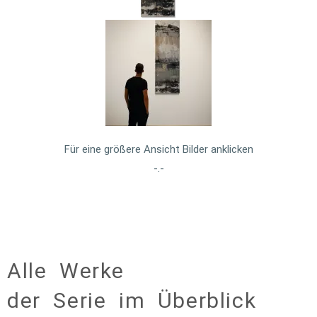
Für eine größere Ansicht Bilder anklicken
-.-
Alle Werke
der Serie im Überblick