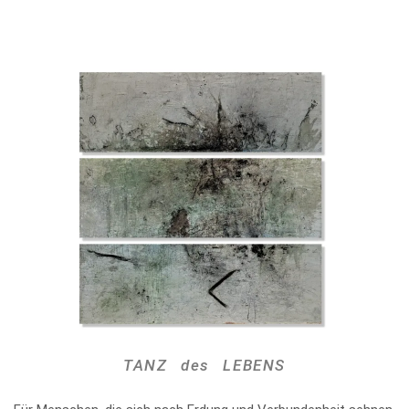
TANZ des LEBENS