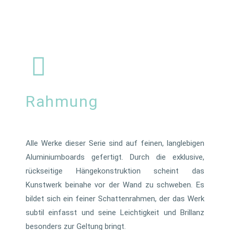
Rahmung
Alle Werke dieser Serie sind auf feinen, langlebigen
Aluminiumboards gefertigt. Durch die exklusive,
rückseitige Hängekonstruktion scheint das
Kunstwerk beinahe vor der Wand zu schweben. Es
bildet sich ein feiner Schattenrahmen, der das Werk
subtil einfasst und seine Leichtigkeit und Brillanz
besonders zur Geltung bringt.