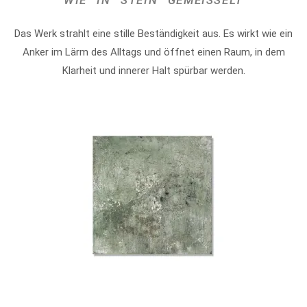
WIE IN STEIN GEMEISSELT
Das Werk strahlt eine stille Beständigkeit aus. Es wirkt wie ein
Anker im Lärm des Alltags und öffnet einen Raum, in dem
Klarheit und innerer Halt spürbar werden.