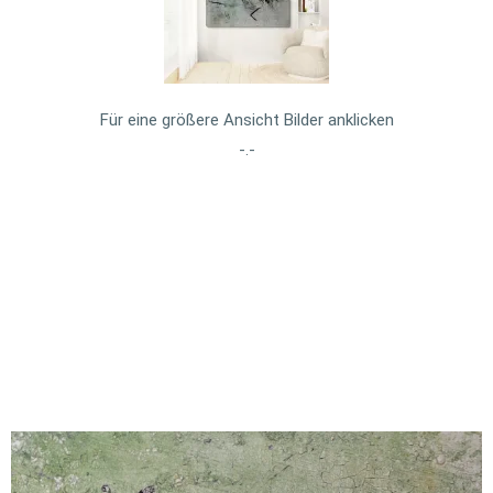
Für eine größere Ansicht Bilder anklicken
-.-