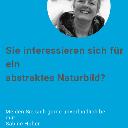
Sie interessieren sich für
ein
abstraktes Naturbild?
Melden Sie sich gerne unverbindlich bei
mir!
Sabine Huber