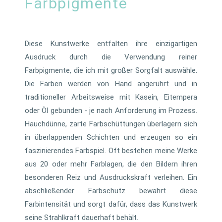
Farbpigmente
Diese Kunstwerke entfalten ihre einzigartigen
Ausdruck durch die Verwendung reiner
Farbpigmente, die ich mit großer Sorgfalt auswähle.
Die Farben werden von Hand angerührt und in
traditioneller Arbeitsweise mit Kasein, Eitempera
oder Öl gebunden - je nach Anforderung im Prozess.
Hauchdünne, zarte Farbschüttungen überlagern sich
in überlappenden Schichten und erzeugen so ein
faszinierendes Farbspiel. Oft bestehen meine Werke
aus 20 oder mehr Farblagen, die den Bildern ihren
besonderen Reiz und Ausdruckskraft verleihen. Ein
abschließender Farbschutz bewahrt diese
Farbintensität und sorgt dafür, dass das Kunstwerk
seine Strahlkraft dauerhaft behält.