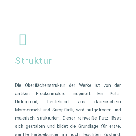
Struktur
Die Oberflächenstruktur der Werke ist von der
antiken Freskenmalerei inspiriert. Ein Putz-
Untergrund, bestehend aus italienischem
Marmormehl und Sumpfkalk, wird aufgetragen und
malerisch strukturiert. Dieser reinweiße Putz lässt
sich gestalten und bildet die Grundlage für erste,
sanfte Farbgebungen im noch feuchten Zustand.