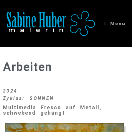
Menü
Arbeiten
2024
Zyklus: SONNEN
Multimedia Fresco auf Metall,
schwebend gehängt