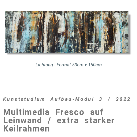
Lichtung - Format 50cm x 150cm
Kunststudium Aufbau-Modul 3 / 2022
Multimedia Fresco auf
Leinwand / extra starker
Keilrahmen