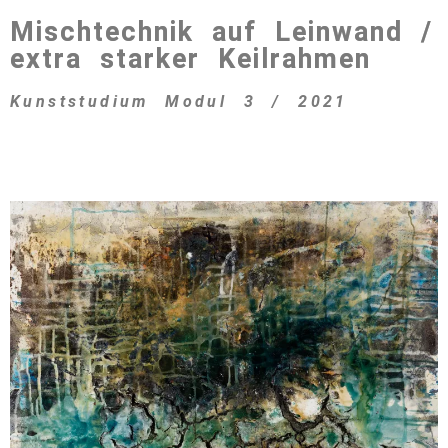
Mischtechnik auf Leinwand /
extra starker Keilrahmen
Kunststudium Modul 3 / 2021