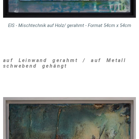
EIS - Mischtechnik auf Holz/ gerahmt - Format 54cm x 54cm
auf Leinwand gerahmt / auf Metall
schwebend gehängt