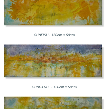
SUNFISH - 150cm x 50cm
SUNDANCE - 150cm x 50cm