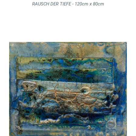
RAUSCH DER TIEFE - 120cm x 80cm