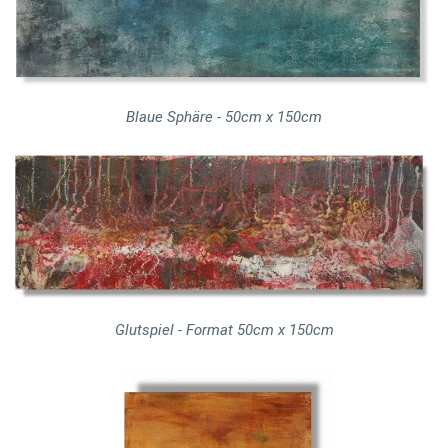
Blaue Sphäre - 50cm x 150cm
Glutspiel - Format 50cm x 150cm