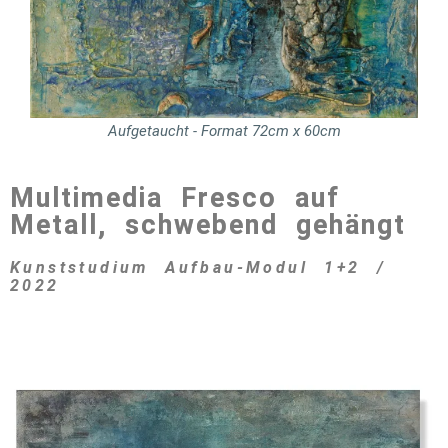
Aufgetaucht - Format 72cm x 60cm
Multimedia Fresco auf
Metall, schwebend gehängt
Kunststudium Aufbau-Modul 1+2 /
2022