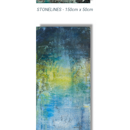
STONELINES - 150cm x 50cm