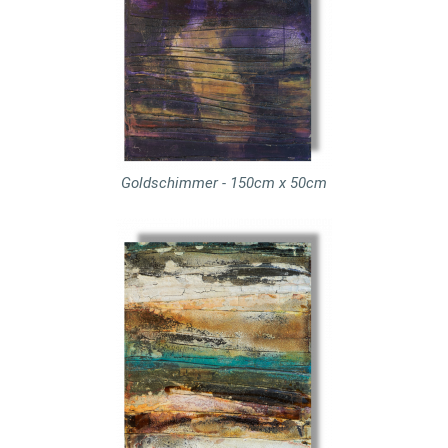
Goldschimmer - 150cm x 50cm