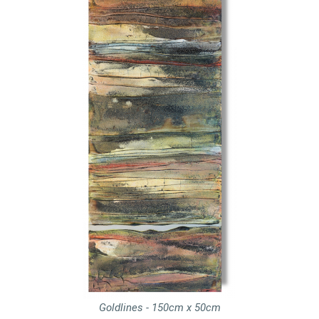
Goldlines - 150cm x 50cm