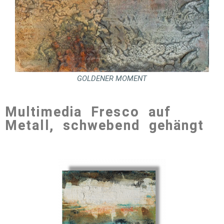
GOLDENER MOMENT
Multimedia Fresco auf
Metall, schwebend gehängt