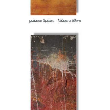
goldene Sphäre - 150cm x 50cm