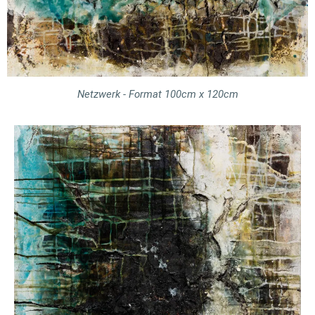
Netzwerk - Format 100cm x 120cm