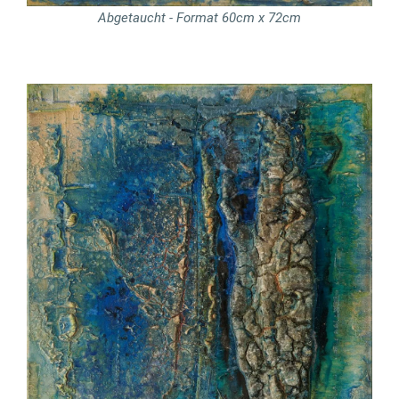
Abgetaucht - Format 60cm x 72cm