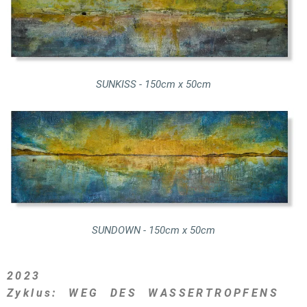
SUNKISS - 150cm x 50cm
SUNDOWN - 150cm x 50cm
2023
Zyklus: WEG DES WASSERTROPFENS