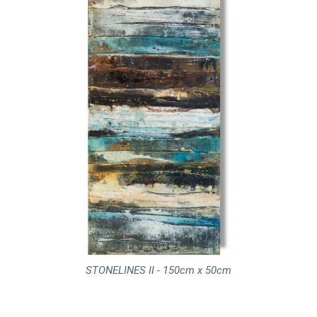
STONELINES II - 150cm x 50cm