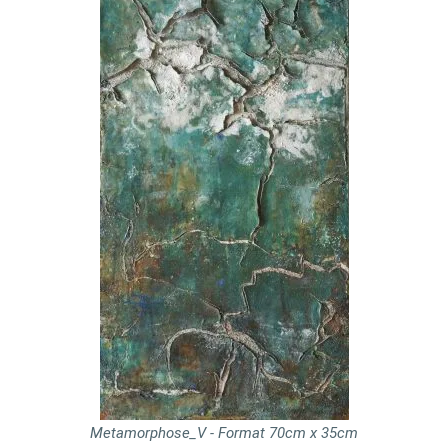
Metamorphose_V - Format 70cm x 35cm