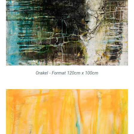
Orakel - Format 120cm x 100cm