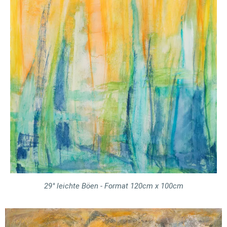
29° leichte Böen - Format 120cm x 100cm