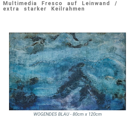
Multimedia Fresco auf Leinwand /
extra starker Keilrahmen
WOGENDES BLAU - 80cm x 120cm