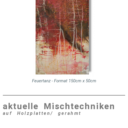
Feuertanz - Format 150cm x 50cm
aktuelle Mischtechniken
auf Holzplatten/ gerahmt