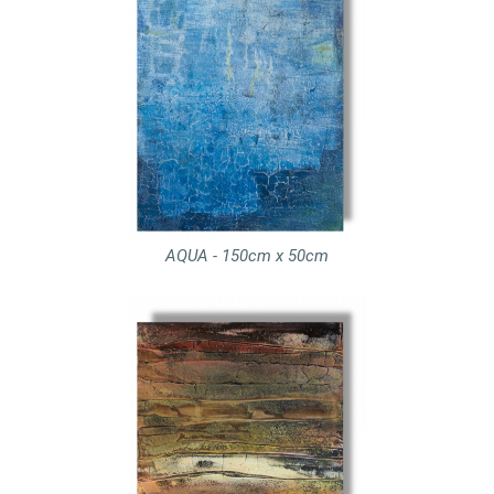
AQUA - 150cm x 50cm