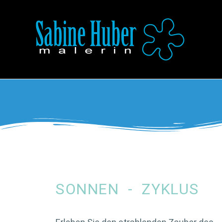
SONNEN - ZYKLUS