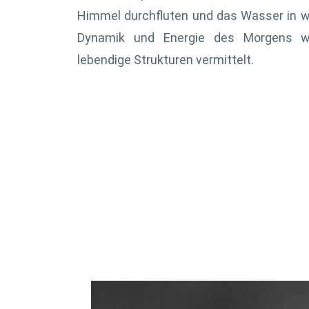
Himmel durchfluten und das Wasser in w
Dynamik und Energie des Morgens we
lebendige Strukturen vermittelt.