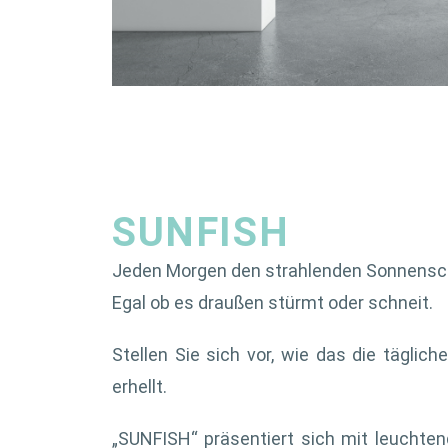
SUNFISH
Jeden Morgen den strahlenden Sonnensc
Egal ob es draußen stürmt oder schneit.
Stellen Sie sich vor, wie das die täglic
erhellt.
„SUNFISH“ präsentiert sich mit leuchte