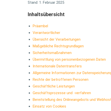
Stand: 1. Februar 2025
Inhaltsübersicht
Präambel
Verantwortlicher
Übersicht der Verarbeitungen
Maßgebliche Rechtsgrundlagen
Sicherheitsmaßnahmen
Übermittlung von personenbezogenen Daten
Internationale Datentransfers
Allgemeine Informationen zur Datenspeicheru
Rechte der betroffenen Personen
Geschäftliche Leistungen
Geschäftsprozesse und -verfahren
Bereitstellung des Onlineangebots und Webhost
Einsatz von Cookies