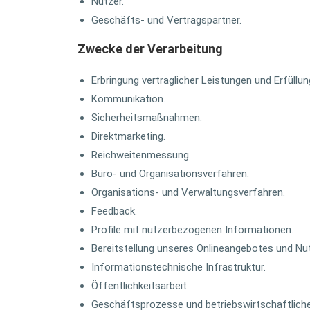
Nutzer.
Geschäfts- und Vertragspartner.
Zwecke der Verarbeitung
Erbringung vertraglicher Leistungen und Erfüllung
Kommunikation.
Sicherheitsmaßnahmen.
Direktmarketing.
Reichweitenmessung.
Büro- und Organisationsverfahren.
Organisations- und Verwaltungsverfahren.
Feedback.
Profile mit nutzerbezogenen Informationen.
Bereitstellung unseres Onlineangebotes und Nut
Informationstechnische Infrastruktur.
Öffentlichkeitsarbeit.
Geschäftsprozesse und betriebswirtschaftliche