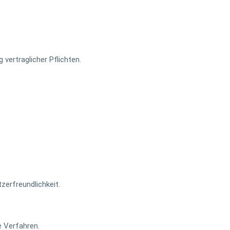
 vertraglicher Pflichten.
zerfreundlichkeit.
 Verfahren.