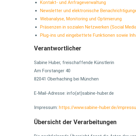
Kontakt- und Anfrageverwaltung
Newsletter und elektronische Benachrichtigung
Webanalyse, Monitoring und Optimierung
Präsenzen in sozialen Netzwerken (Social Medi
Plug-ins und eingebettete Funktionen sowie Inh
Verantwortlicher
Sabine Huber, freischaffende Künstlerin
Am Forstanger 40
82041 Oberhaching bei München
E-Mail-Adresse: info(at)sabine-huber.de
Impressum:
https://www.sabine-huber.de/impress
Übersicht der Verarbeitungen