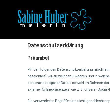
Datenschutzerklärung
Präambel
Mit der folgenden Datenschutzerklärung möchten w
bezeichnet) wir zu welchen Zwecken und in welchem
personenbezogener Daten, sowohl im Rahmen der Er
externer Onlinepräsenzen, wie z. B. unserer Socia
Die verwendeten Begriffe sind nicht geschlechtssp