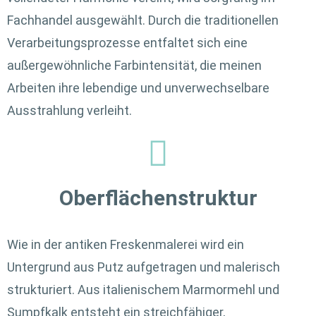
Fachhandel ausgewählt. Durch die traditionellen
Verarbeitungsprozesse entfaltet sich eine
außergewöhnliche Farbintensität, die meinen
Arbeiten ihre lebendige und unverwechselbare
Ausstrahlung verleiht.
Oberflächenstruktur
Wie in der antiken Freskenmalerei wird ein
Untergrund aus Putz aufgetragen und malerisch
strukturiert. Aus italienischem Marmormehl und
Sumpfkalk entsteht ein streichfähiger,