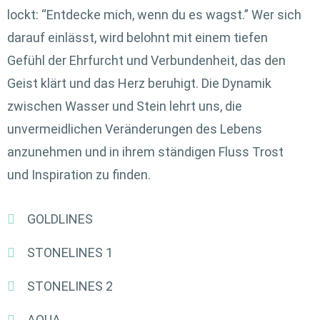
lockt: “Entdecke mich, wenn du es wagst.” Wer sich
darauf einlässt, wird belohnt mit einem tiefen
Gefühl der Ehrfurcht und Verbundenheit, das den
Geist klärt und das Herz beruhigt. Die Dynamik
zwischen Wasser und Stein lehrt uns, die
unvermeidlichen Veränderungen des Lebens
anzunehmen und in ihrem ständigen Fluss Trost
und Inspiration zu finden.
GOLDLINES
STONELINES 1
STONELINES 2
AQUA