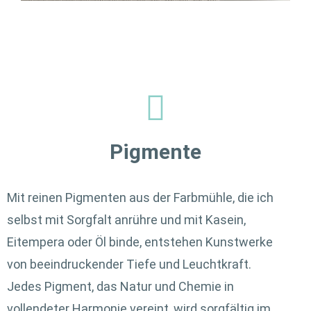
Pigmente
Mit reinen Pigmenten aus der Farbmühle, die ich
selbst mit Sorgfalt anrühre und mit Kasein,
Eitempera oder Öl binde, entstehen Kunstwerke
von beeindruckender Tiefe und Leuchtkraft.
Jedes Pigment, das Natur und Chemie in
vollendeter Harmonie vereint, wird sorgfältig im