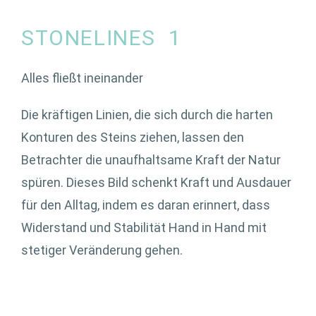
STONELINES 1
Alles fließt ineinander
Die kräftigen Linien, die sich durch die harten
Konturen des Steins ziehen, lassen den
Betrachter die unaufhaltsame Kraft der Natur
spüren. Dieses Bild schenkt Kraft und Ausdauer
für den Alltag, indem es daran erinnert, dass
Widerstand und Stabilität Hand in Hand mit
stetiger Veränderung gehen.