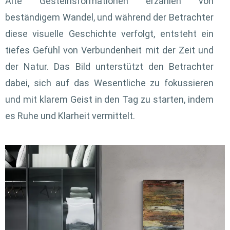
Alte Gesteinsformationen erzählen von
beständigem Wandel, und während der Betrachter
diese visuelle Geschichte verfolgt, entsteht ein
tiefes Gefühl von Verbundenheit mit der Zeit und
der Natur. Das Bild unterstützt den Betrachter
dabei, sich auf das Wesentliche zu fokussieren
und mit klarem Geist in den Tag zu starten, indem
es Ruhe und Klarheit vermittelt.