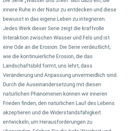
Die Serie „Wasser und Stein“ lädt dazu ein, die
innere Ruhe in der Natur zu entdecken und diese
bewusst in das eigene Leben zu integrieren.
Jedes Werk dieser Serie zeigt die kraftvolle
Interaktion zwischen Wasser und Fels und ist
eine Ode an die Erosion. Die Serie verdeutlicht,
wie die kontinuierliche Erosion, die das
Landschaftsbild formt, uns lehrt, dass
Veränderung und Anpassung unvermeidlich sind.
Durch die Auseinandersetzung mit diesen
natürlichen Phänomenen können wir inneren
Frieden finden, den natürlichen Lauf des Lebens
akzeptieren und die Widerstandsfähigkeit
entwickeln, um Herausforderungen zu