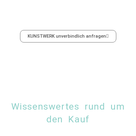
KUNSTWERK unverbindlich anfragen
Wissenswertes rund um
den Kauf