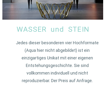
WASSER und STEIN
Jedes dieser besonderen vier Hochformate
(Aqua hier nicht abgebildet) ist ein
einzigartiges Unikat mit einer eigenen
Entstehungsgeschichte. Sie sind
vollkommen individuell und nicht
reproduzierbar. Der Preis auf Anfrage.