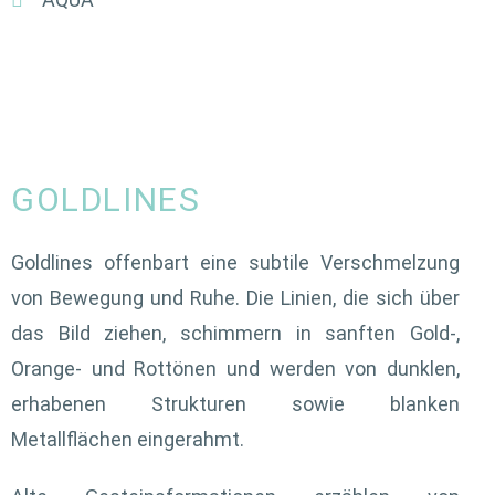
GOLDLINES
Goldlines offenbart eine subtile Verschmelzung
von Bewegung und Ruhe. Die Linien, die sich über
das Bild ziehen, schimmern in sanften Gold-,
Orange- und Rottönen und werden von dunklen,
erhabenen Strukturen sowie blanken
Metallflächen eingerahmt.