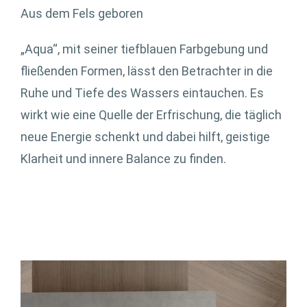
Aus dem Fels geboren
„Aqua“, mit seiner tiefblauen Farbgebung und
fließenden Formen, lässt den Betrachter in die
Ruhe und Tiefe des Wassers eintauchen. Es
wirkt wie eine Quelle der Erfrischung, die täglich
neue Energie schenkt und dabei hilft, geistige
Klarheit und innere Balance zu finden.