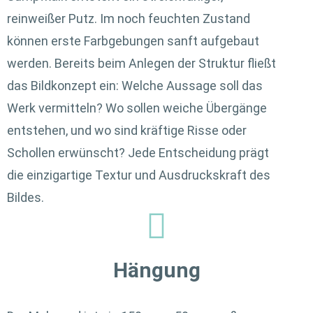
reinweißer Putz. Im noch feuchten Zustand
können erste Farbgebungen sanft aufgebaut
werden. Bereits beim Anlegen der Struktur fließt
das Bildkonzept ein: Welche Aussage soll das
Werk vermitteln? Wo sollen weiche Übergänge
entstehen, und wo sind kräftige Risse oder
Schollen erwünscht? Jede Entscheidung prägt
die einzigartige Textur und Ausdruckskraft des
Bildes.
Hängung