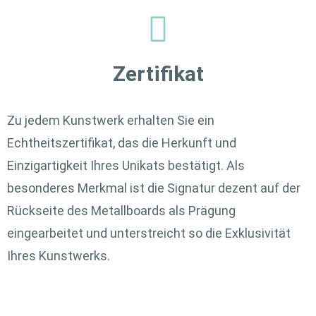
Zertifikat
Zu jedem Kunstwerk erhalten Sie ein
Echtheitszertifikat, das die Herkunft und
Einzigartigkeit Ihres Unikats bestätigt. Als
besonderes Merkmal ist die Signatur dezent auf der
Rückseite des Metallboards als Prägung
eingearbeitet und unterstreicht so die Exklusivität
Ihres Kunstwerks.