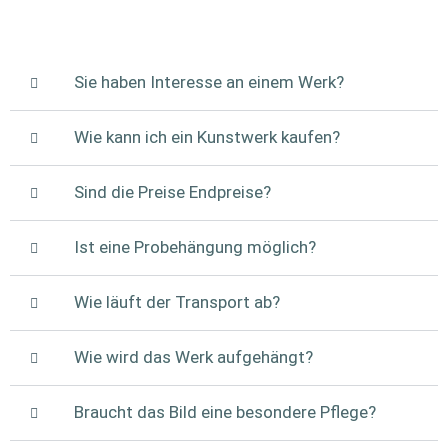
Sie haben Interesse an einem Werk?
Wie kann ich ein Kunstwerk kaufen?
Sind die Preise Endpreise?
Ist eine Probehängung möglich?
Wie läuft der Transport ab?
Wie wird das Werk aufgehängt?
Braucht das Bild eine besondere Pflege?