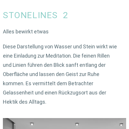
STONELINES 2
Alles bewirkt etwas
Diese Darstellung von Wasser und Stein wirkt wie
eine Einladung zur Meditation. Die feinen Rillen
und Linien führen den Blick sanft entlang der
Oberfläche und lassen den Geist zur Ruhe
kommen. Es vermittelt dem Betrachter
Gelassenheit und einen Rückzugsort aus der
Hektik des Alltags.