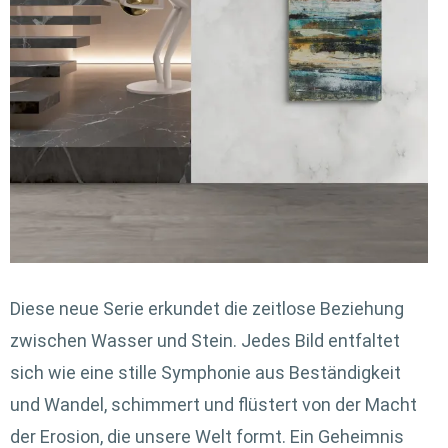
Diese neue Serie erkundet die zeitlose Beziehung
zwischen Wasser und Stein. Jedes Bild entfaltet
sich wie eine stille Symphonie aus Beständigkeit
und Wandel, schimmert und flüstert von der Macht
der Erosion, die unsere Welt formt. Ein Geheimnis