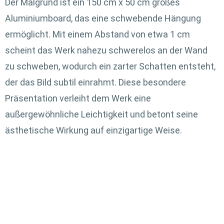
Der Malgrund ist ein 150 cm x 50 cm großes
Aluminiumboard, das eine schwebende Hängung
ermöglicht. Mit einem Abstand von etwa 1 cm
scheint das Werk nahezu schwerelos an der Wand
zu schweben, wodurch ein zarter Schatten entsteht,
der das Bild subtil einrahmt. Diese besondere
Präsentation verleiht dem Werk eine
außergewöhnliche Leichtigkeit und betont seine
ästhetische Wirkung auf einzigartige Weise.