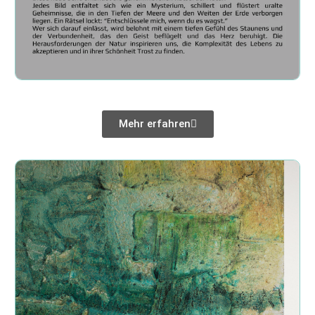
Mehr erfahren