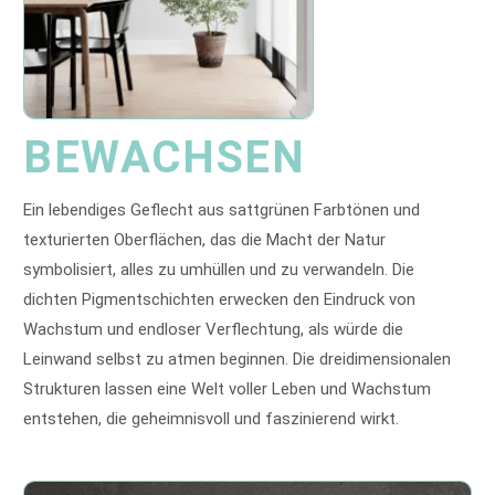
BEWACHSEN
Ein lebendiges Geflecht aus sattgrünen Farbtönen und
texturierten Oberflächen, das die Macht der Natur
symbolisiert, alles zu umhüllen und zu verwandeln. Die
dichten Pigmentschichten erwecken den Eindruck von
Wachstum und endloser Verflechtung, als würde die
Leinwand selbst zu atmen beginnen. Die dreidimensionalen
Strukturen lassen eine Welt voller Leben und Wachstum
entstehen, die geheimnisvoll und faszinierend wirkt.