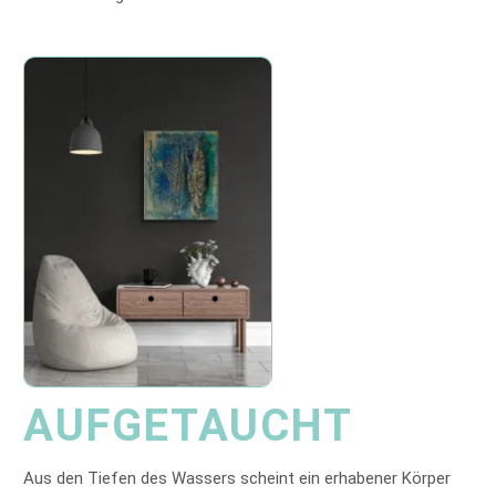
AUFGETAUCHT
Aus den Tiefen des Wassers scheint ein erhabener Körper