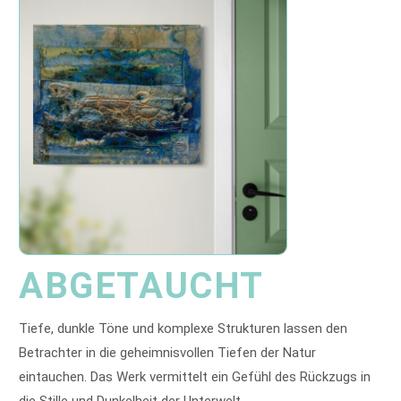
ABGETAUCHT
Tiefe, dunkle Töne und komplexe Strukturen lassen den
Betrachter in die geheimnisvollen Tiefen der Natur
eintauchen. Das Werk vermittelt ein Gefühl des Rückzugs in