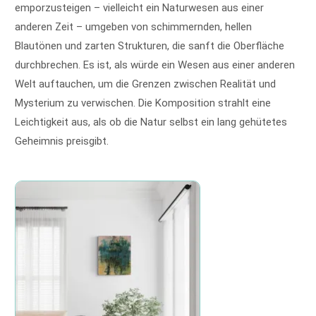
emporzusteigen – vielleicht ein Naturwesen aus einer
anderen Zeit – umgeben von schimmernden, hellen
Blautönen und zarten Strukturen, die sanft die Oberfläche
durchbrechen. Es ist, als würde ein Wesen aus einer anderen
Welt auftauchen, um die Grenzen zwischen Realität und
Mysterium zu verwischen. Die Komposition strahlt eine
Leichtigkeit aus, als ob die Natur selbst ein lang gehütetes
Geheimnis preisgibt.