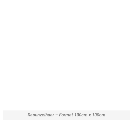
Rapunzelhaar – Format 100cm x 100cm