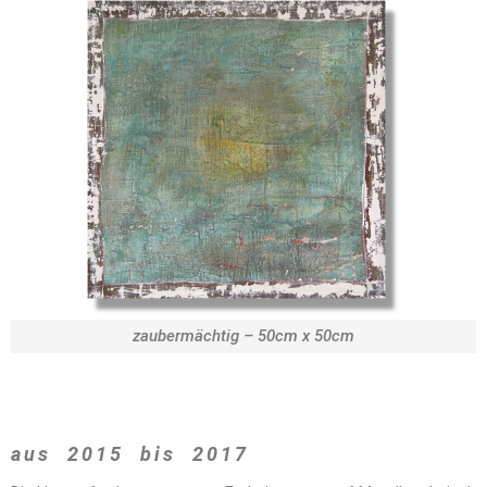
zaubermächtig – 50cm x 50cm
aus 2015 bis 2017