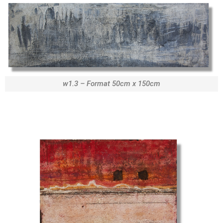
w1.3 – Format 50cm x 150cm