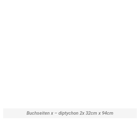
Buchseiten x – diptychon 2x 32cm x 94cm