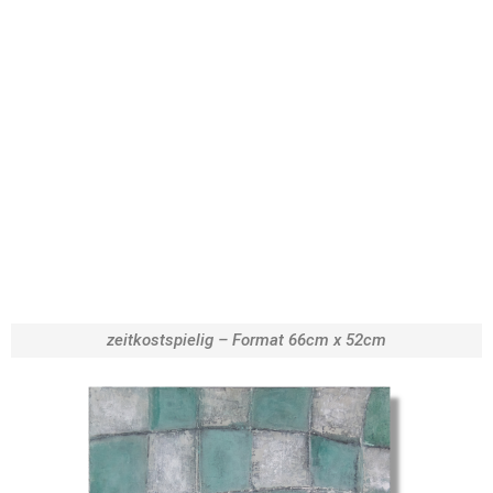
zeitkostspielig – Format 66cm x 52cm