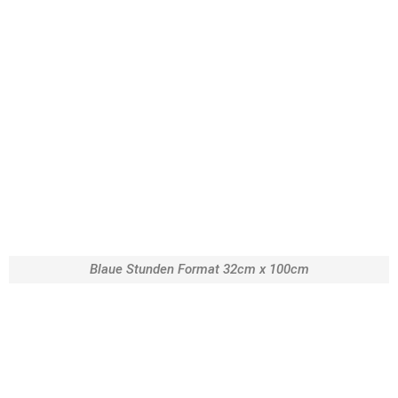
Blaue Stunden Format 32cm x 100cm