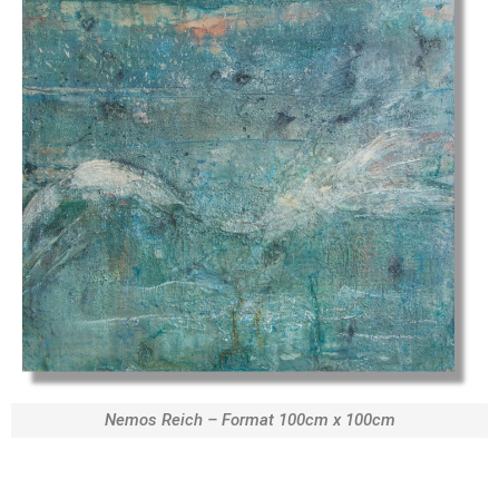
Nemos Reich – Format 100cm x 100cm