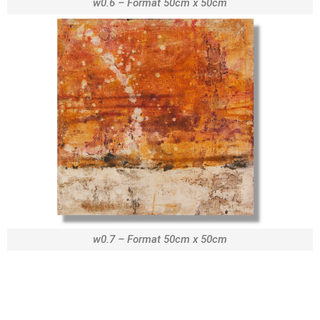
w0.6 – Format 50cm x 50cm
w0.7 – Format 50cm x 50cm