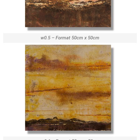
w0.5 – Format 50cm x 50cm