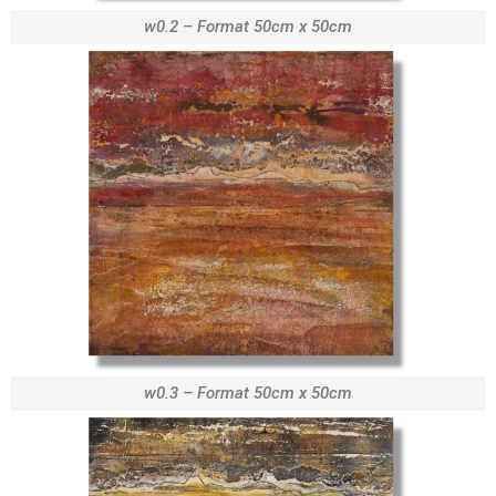
w0.2 – Format 50cm x 50cm
w0.3 – Format 50cm x 50cm