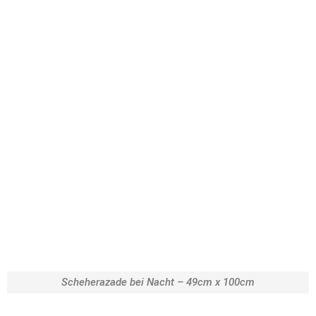
Scheherazade bei Nacht – 49cm x 100cm