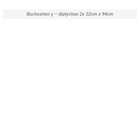
Buchseiten y – diptychon 2x 32cm x 94cm