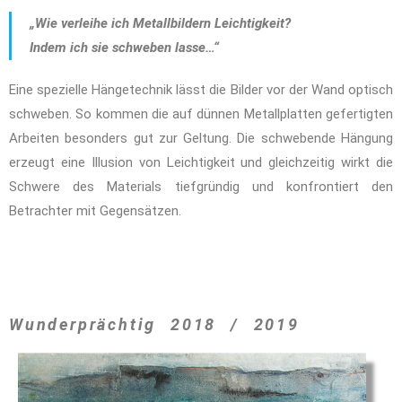
„Wie verleihe ich Metallbildern Leichtigkeit?
Indem ich sie schweben lasse…“
Eine spezielle Hängetechnik lässt die Bilder vor der Wand optisch
schweben. So kommen die auf dünnen Metallplatten gefertigten
Arbeiten besonders gut zur Geltung. Die schwebende Hängung
erzeugt eine Illusion von Leichtigkeit und gleichzeitig wirkt die
Schwere des Materials tiefgründig und konfrontiert den
Betrachter mit Gegensätzen.
Wunderprächtig 2018 / 2019