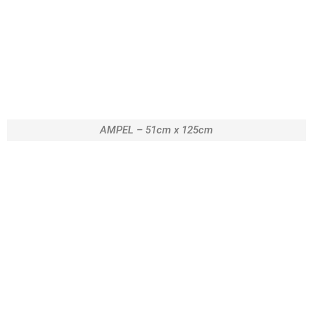
AMPEL – 51cm x 125cm