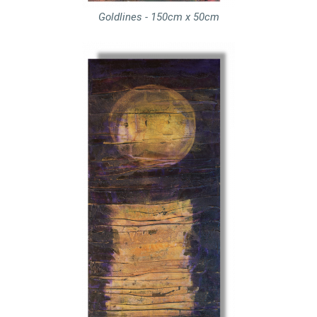
Goldlines - 150cm x 50cm