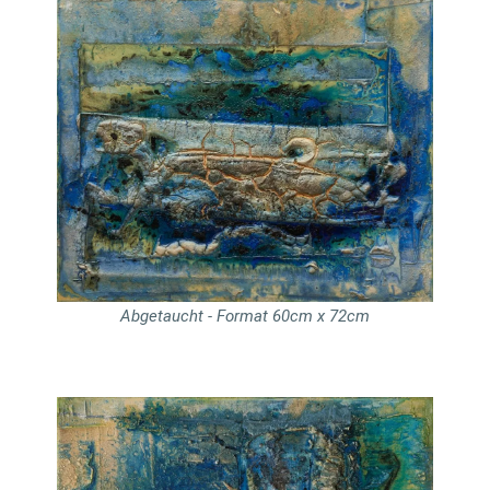
Abgetaucht - Format 60cm x 72cm