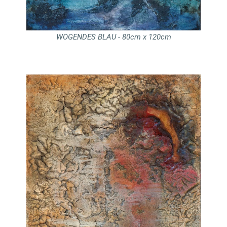
WOGENDES BLAU - 80cm x 120cm