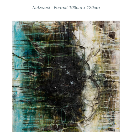
Netzwerk - Format 100cm x 120cm