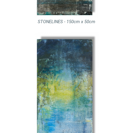
STONELINES - 150cm x 50cm