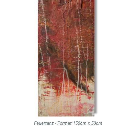
Feuertanz - Format 150cm x 50cm