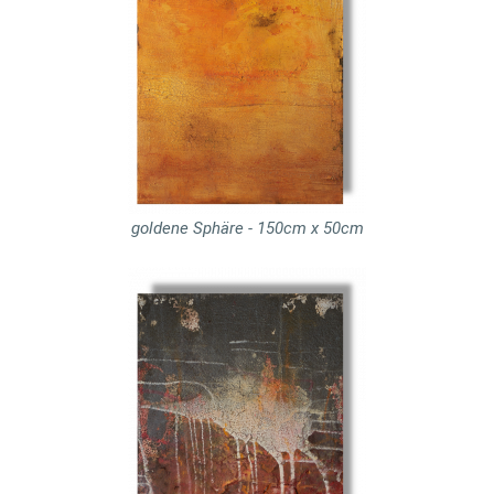
goldene Sphäre - 150cm x 50cm