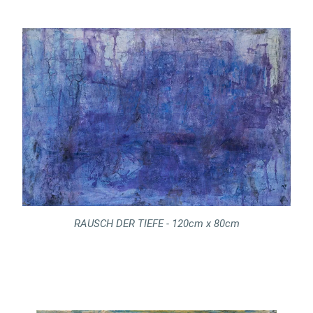
RAUSCH DER TIEFE - 120cm x 80cm