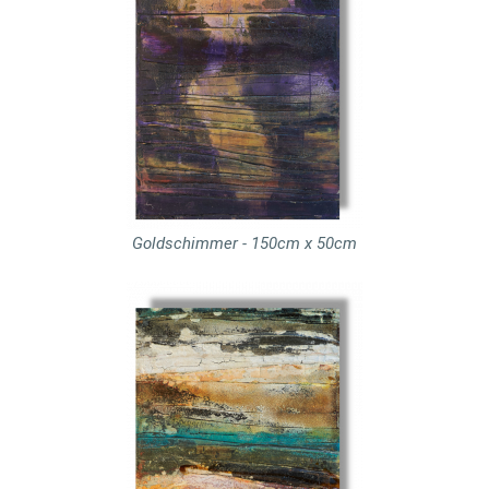
Goldschimmer - 150cm x 50cm