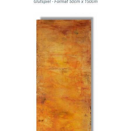
Glutspiel - Format 50cm x 150cm