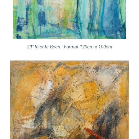
29° leichte Böen - Format 120cm x 100cm