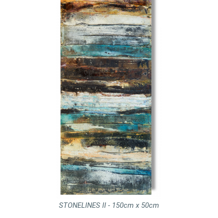
STONELINES II - 150cm x 50cm