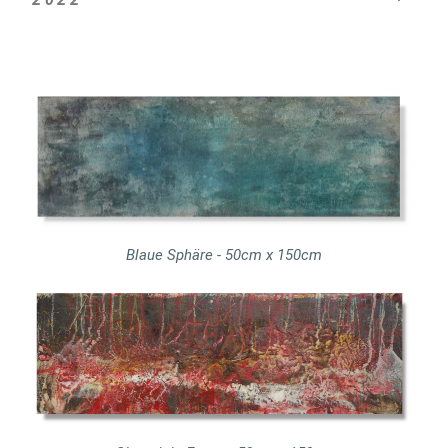
Blaue Sphäre - 50cm x 150cm