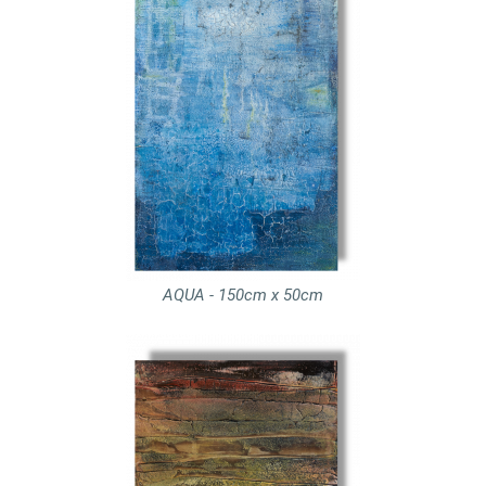
AQUA - 150cm x 50cm