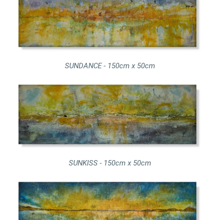
SUNDANCE - 150cm x 50cm
SUNKISS - 150cm x 50cm