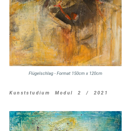
Flügelschlag - Format 150cm x 120cm
Kunststudium Modul 2 / 2021