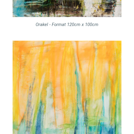
Orakel - Format 120cm x 100cm