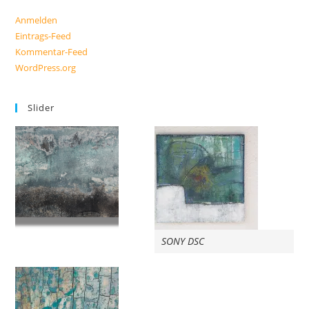
Anmelden
Eintrags-Feed
Kommentar-Feed
WordPress.org
Slider
SONY DSC