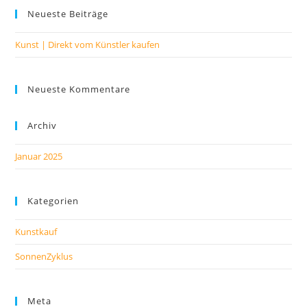
Neueste Beiträge
Kunst | Direkt vom Künstler kaufen
Neueste Kommentare
Archiv
Januar 2025
Kategorien
Kunstkauf
SonnenZyklus
Meta