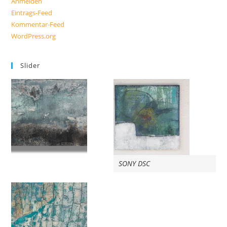
Anmelden
Eintrags-Feed
Kommentar-Feed
WordPress.org
Slider
SONY DSC