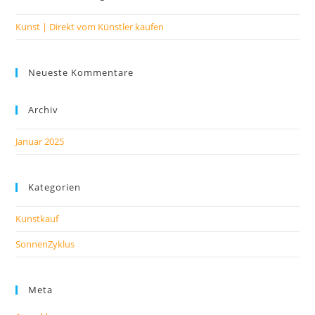
Kunst | Direkt vom Künstler kaufen
Neueste Kommentare
Archiv
Januar 2025
Kategorien
Kunstkauf
SonnenZyklus
Meta